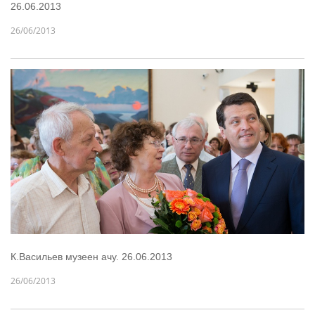
26.06.2013
26/06/2013
К.Васильев музеен ачу. 26.06.2013
26/06/2013