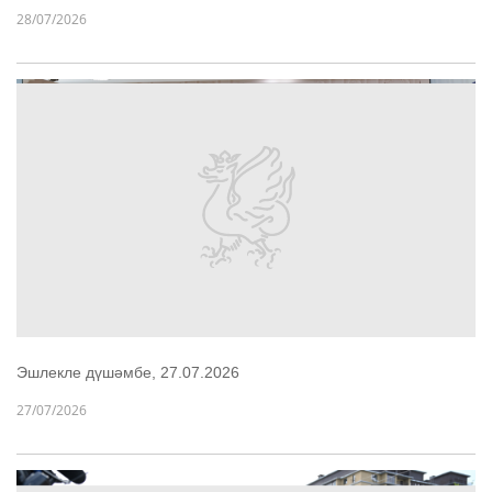
28/07/2026
Эшлекле дүшәмбе, 27.07.2026
27/07/2026