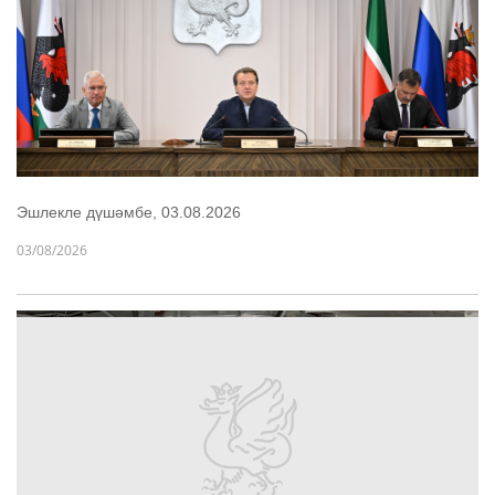
Эшлекле дүшәмбе, 03.08.2026
03/08/2026