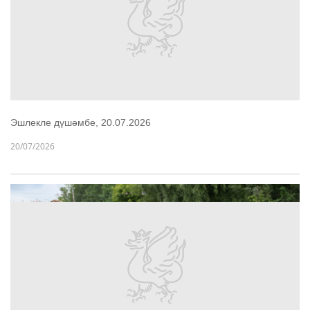
Эшлекле дүшәмбе, 20.07.2026
20/07/2026