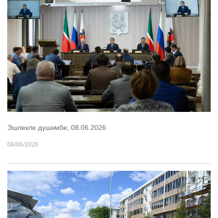
Эшлекле дүшәмбе, 08.06.2026
08/06/2026