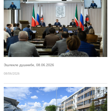
Эшлекле дүшәмбе, 08.06.2026
08/06/2026