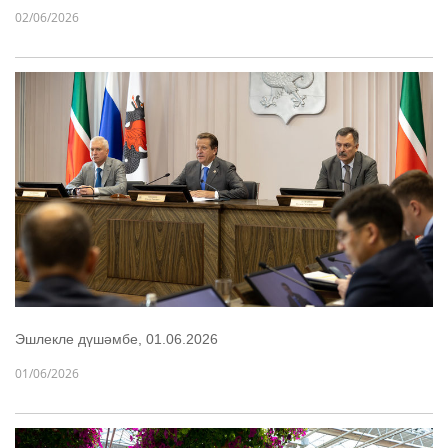
02/06/2026
Эшлекле дүшәмбе, 01.06.2026
01/06/2026