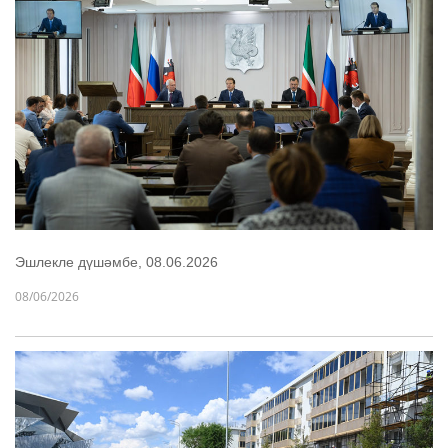
Эшлекле дүшәмбе, 08.06.2026
08/06/2026