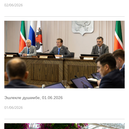
02/06/2026
Эшлекле дүшәмбе, 01.06.2026
01/06/2026