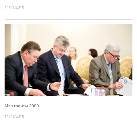
11/11/2010
Мэр гранты 2009
11/11/2010