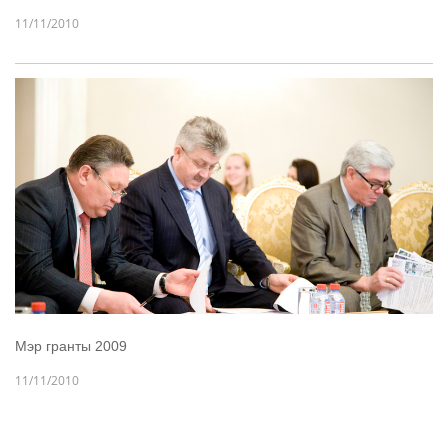
11/11/2010
Мэр гранты 2009
11/11/2010