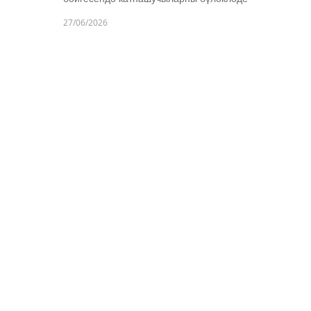
27/06/2026