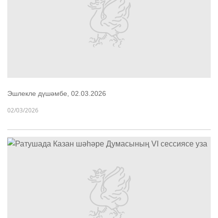
Эшлекле дүшәмбе, 02.03.2026
02/03/2026