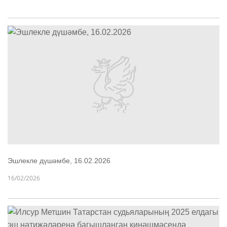
Эшлекле дүшәмбе, 16.02.2026
16/02/2026