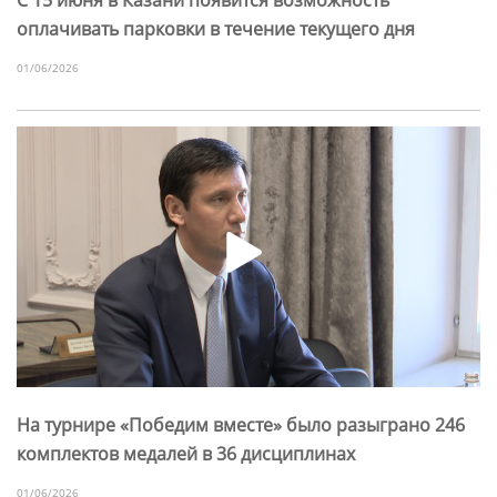
оплачивать парковки в течение текущего дня
01/06/2026
На турнире «Победим вместе» было разыграно 246
комплектов медалей в 36 дисциплинах
01/06/2026