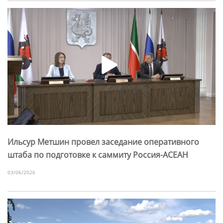
Ильсур Метшин провел заседание оперативного
штаба по подготовке к саммиту Россия-АСЕАН
03/06/2026