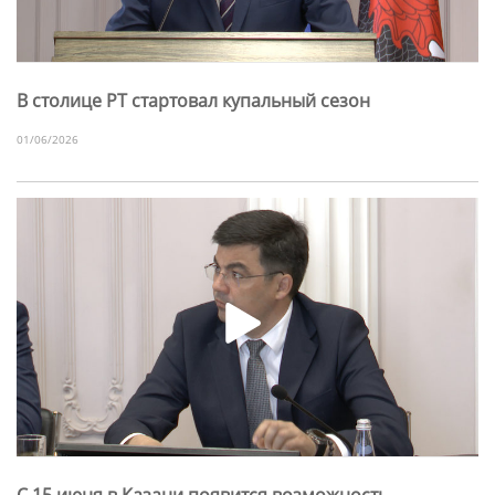
В столице РТ стартовал купальный сезон
01/06/2026
С 15 июня в Казани появится возможность