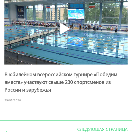
В юбилейном всероссийском турнире «Победим
вместе» участвуют свыше 230 спортсменов из
России и зарубежья
29/05/2026
СЛЕДУЮЩАЯ СТРАНИЦА