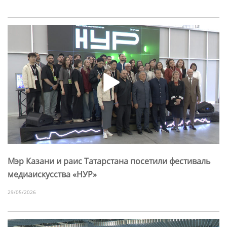
Мэр Казани и раис Татарстана посетили фестиваль
медиаискусства «НУР»
29/05/2026