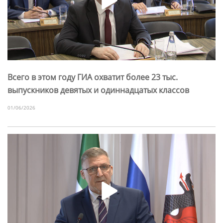
Всего в этом году ГИА охватит более 23 тыс.
выпускников девятых и одиннадцатых классов
01/06/2026