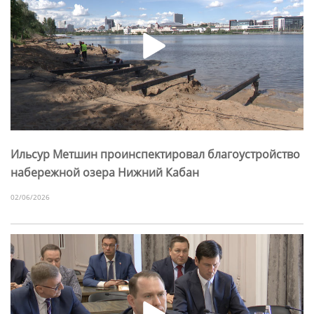
Ильсур Метшин проинспектировал благоустройство
набережной озера Нижний Кабан
02/06/2026