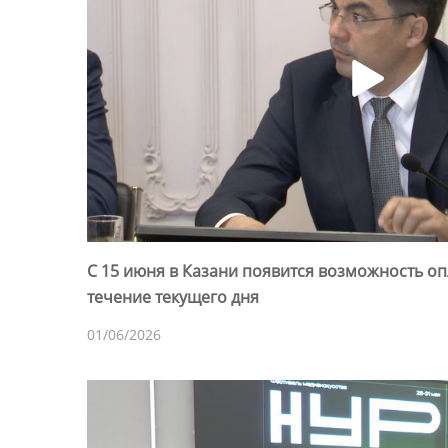
С 15 июня в Казани появится возможность оп
течение текущего дня
01/06/2026