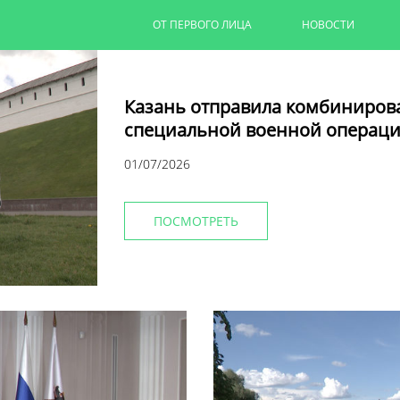
ОТ ПЕРВОГО ЛИЦА
НОВОСТИ
Казань отправила комбиниров
специальной военной операци
01/07/2026
ПОСМОТРЕТЬ