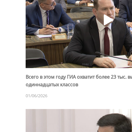
Всего в этом году ГИА охватит более 23 тыс. 
одиннадцатых классов
01/06/2026