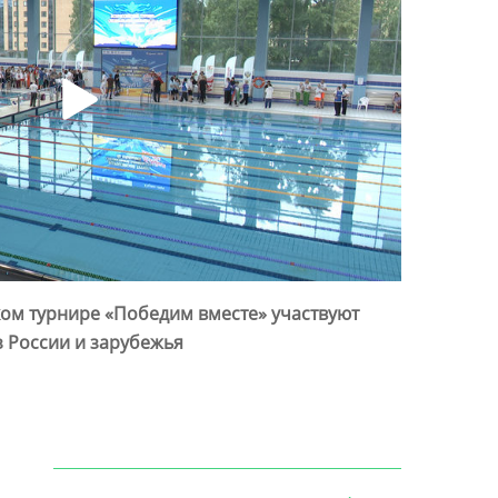
ом турнире «Победим вместе» участвуют
 России и зарубежья