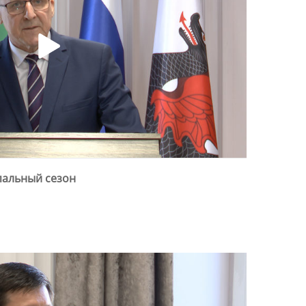
упальный сезон