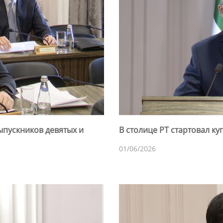
выпускников девятых и
В столице РТ стартовал к
01/06/2026