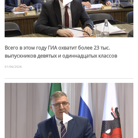
Всего в этом году ГИА охватит более 23 тыс.
выпускников девятых и одиннадцатых классов
01/06/2026