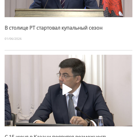
В столице РТ стартовал купальный сезон
01/06/2026
С 15 июня в Казани появится возможность