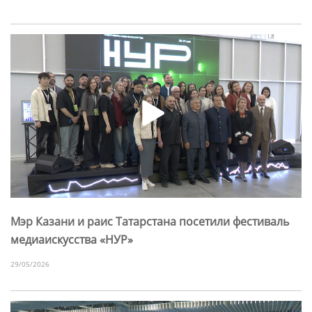
Мэр Казани и раис Татарстана посетили фестиваль
медиаискусства «НУР»
29/05/2026