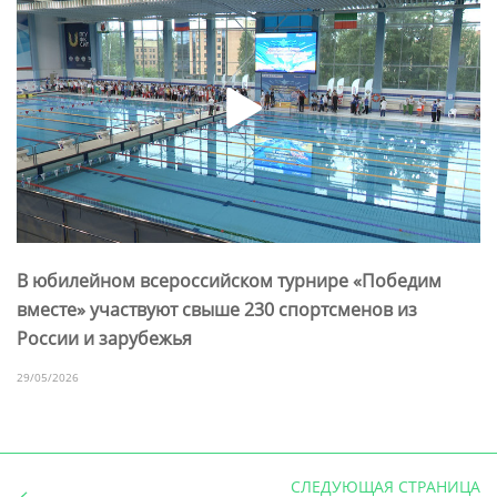
В юбилейном всероссийском турнире «Победим
вместе» участвуют свыше 230 спортсменов из
России и зарубежья
29/05/2026
СЛЕДУЮЩАЯ СТРАНИЦА