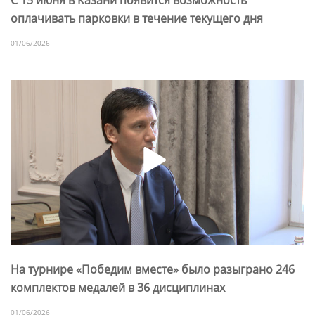
оплачивать парковки в течение текущего дня
01/06/2026
На турнире «Победим вместе» было разыграно 246
комплектов медалей в 36 дисциплинах
01/06/2026