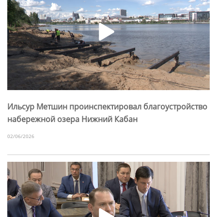
Ильсур Метшин проинспектировал благоустройство
набережной озера Нижний Кабан
02/06/2026