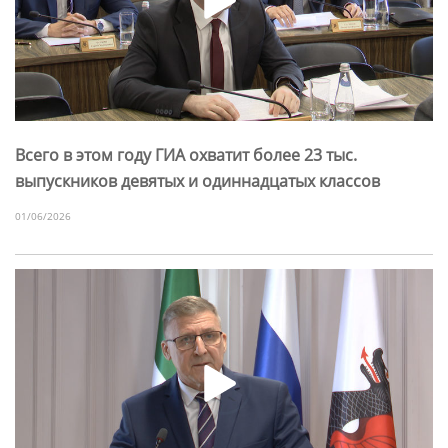
Всего в этом году ГИА охватит более 23 тыс.
выпускников девятых и одиннадцатых классов
01/06/2026