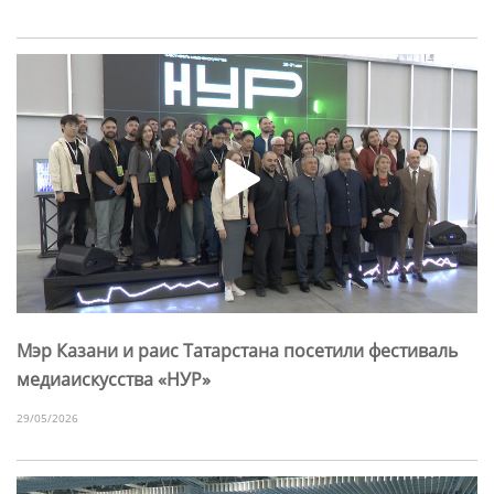
Мэр Казани и раис Татарстана посетили фестиваль
медиаискусства «НУР»
29/05/2026