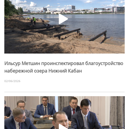
Ильсур Метшин проинспектировал благоустройство
набережной озера Нижний Кабан
02/06/2026