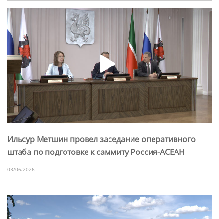
Ильсур Метшин провел заседание оперативного
штаба по подготовке к саммиту Россия-АСЕАН
03/06/2026