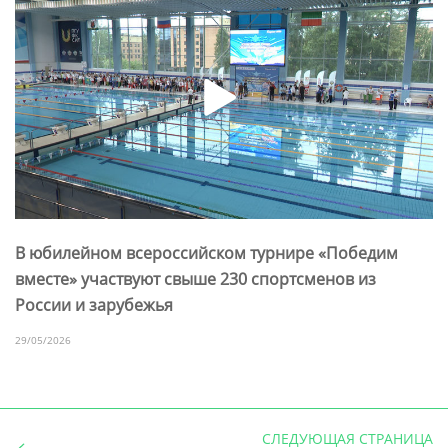
В юбилейном всероссийском турнире «Победим
вместе» участвуют свыше 230 спортсменов из
России и зарубежья
29/05/2026
СЛЕДУЮЩАЯ СТРАНИЦА