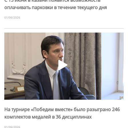
оплачивать парковки в течение текущего дня
01/06/2026
На турнире «Победим вместе» было разыграно 246
комплектов медалей в 36 дисциплинах
01/06/2026