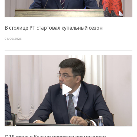
В столице РТ стартовал купальный сезон
01/06/2026
С 15 июня в Казани появится возможность