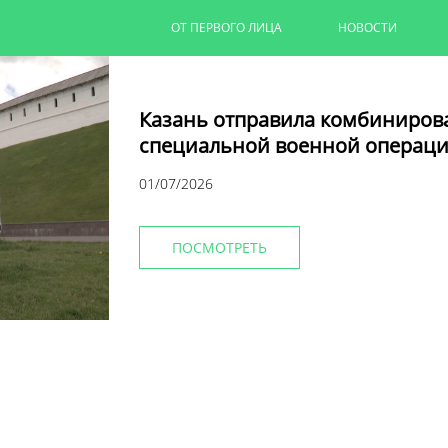
ОТ ПЕРВОГО ЛИЦА
НОВОСТИ
Казань отправила комбиниров
специальной военной операци
01/07/2026
ПОСМОТРЕТЬ