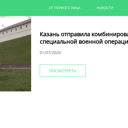
ОТ ПЕРВОГО ЛИЦА
НОВОСТИ
Казань отправила комбиниров
специальной военной операци
01/07/2026
ПОСМОТРЕТЬ