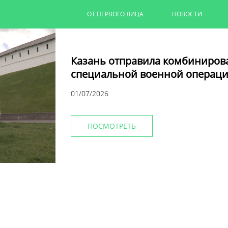
ОТ ПЕРВОГО ЛИЦА
НОВОСТИ
Казань отправила комбиниров
специальной военной операци
01/07/2026
ПОСМОТРЕТЬ