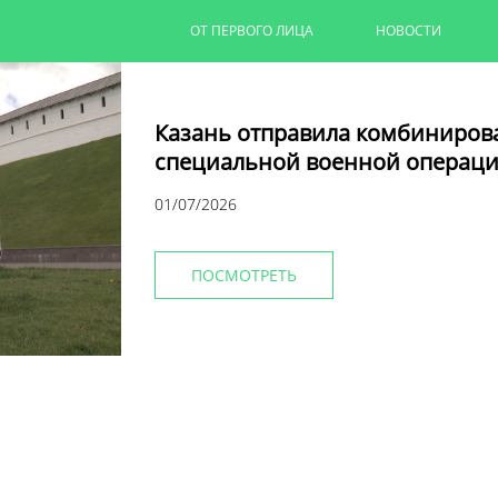
ОТ ПЕРВОГО ЛИЦА
НОВОСТИ
Казань отправила комбиниров
специальной военной операци
01/07/2026
ПОСМОТРЕТЬ