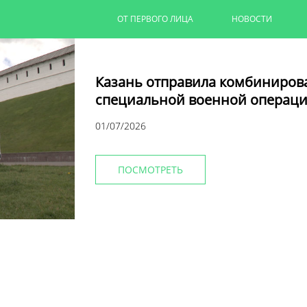
ОТ ПЕРВОГО ЛИЦА
НОВОСТИ
Казань отправила комбиниров
специальной военной операци
01/07/2026
ПОСМОТРЕТЬ