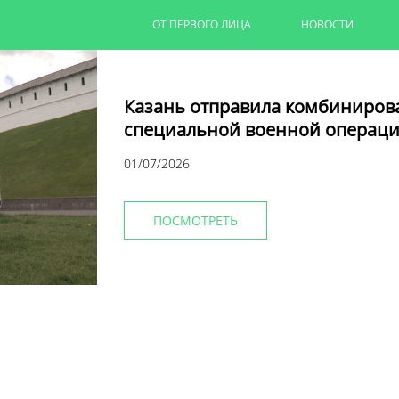
ОТ ПЕРВОГО ЛИЦА
НОВОСТИ
Казань отправила комбиниров
специальной военной операци
01/07/2026
ПОСМОТРЕТЬ