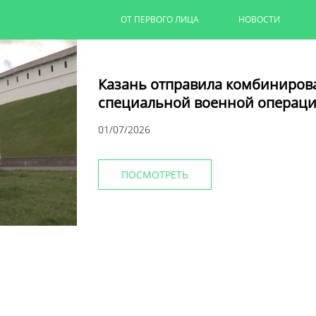
ОТ ПЕРВОГО ЛИЦА
НОВОСТИ
Казань отправила комбиниров
специальной военной операци
01/07/2026
ПОСМОТРЕТЬ