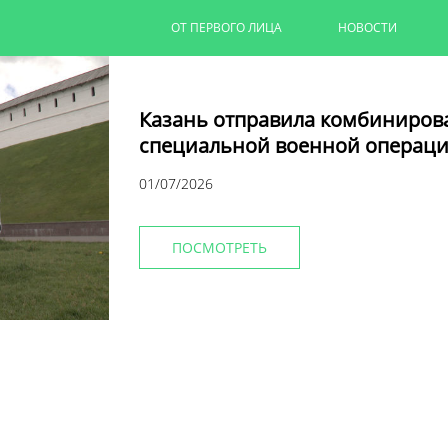
ОТ ПЕРВОГО ЛИЦА
НОВОСТИ
Казань отправила комбиниров
специальной военной операци
01/07/2026
ПОСМОТРЕТЬ