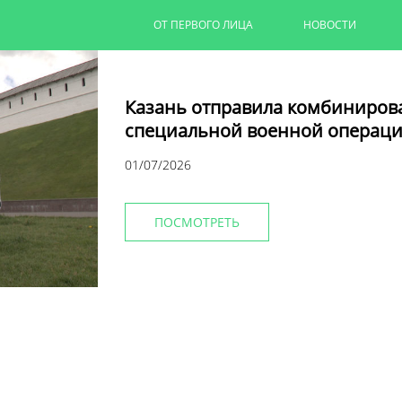
ОТ ПЕРВОГО ЛИЦА
НОВОСТИ
Казань отправила комбиниров
специальной военной операци
01/07/2026
ПОСМОТРЕТЬ