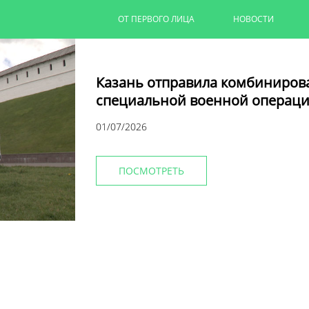
ОТ ПЕРВОГО ЛИЦА
НОВОСТИ
Казань отправила комбиниров
специальной военной операци
01/07/2026
ПОСМОТРЕТЬ