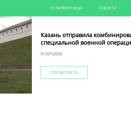
ОТ ПЕРВОГО ЛИЦА
НОВОСТИ
Казань отправила комбиниров
специальной военной операци
01/07/2026
ПОСМОТРЕТЬ