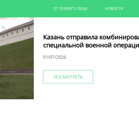
ОТ ПЕРВОГО ЛИЦА
НОВОСТИ
Казань отправила комбиниров
специальной военной операци
01/07/2026
ПОСМОТРЕТЬ