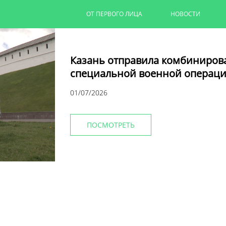
ОТ ПЕРВОГО ЛИЦА
НОВОСТИ
Казань отправила комбиниров
специальной военной операци
01/07/2026
ПОСМОТРЕТЬ