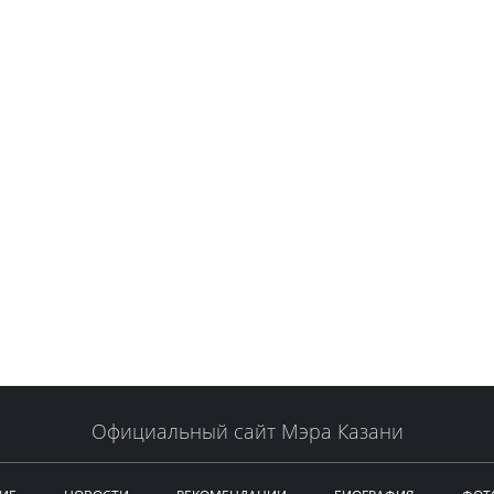
Официальный сайт Мэра Казани