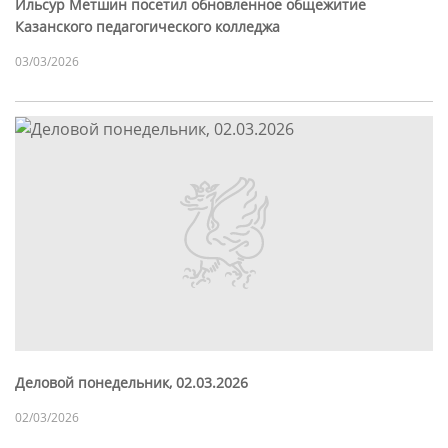
Ильсур Метшин посетил обновленное общежитие
Казанского педагогического колледжа
03/03/2026
Деловой понедельник, 02.03.2026
02/03/2026