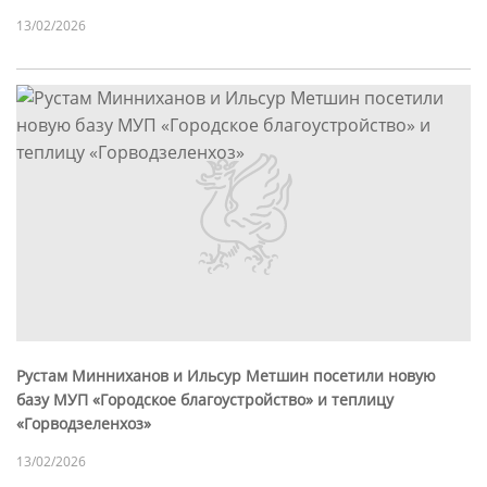
13/02/2026
Рустам Минниханов и Ильсур Метшин посетили новую
базу МУП «Городское благоустройство» и теплицу
«Горводзеленхоз»
13/02/2026