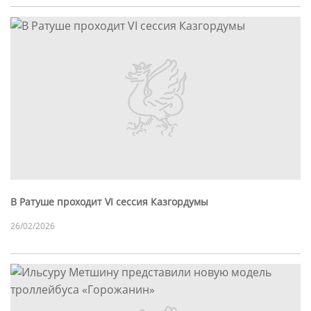
В Ратуше проходит VI сессия Казгордумы
26/02/2026