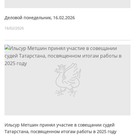
Деловой понедельник, 16.02.2026
16/02/2026
Ильсур Метшин принял участие в совещании судей
Татарстана, посвященном итогам работы в 2025 году