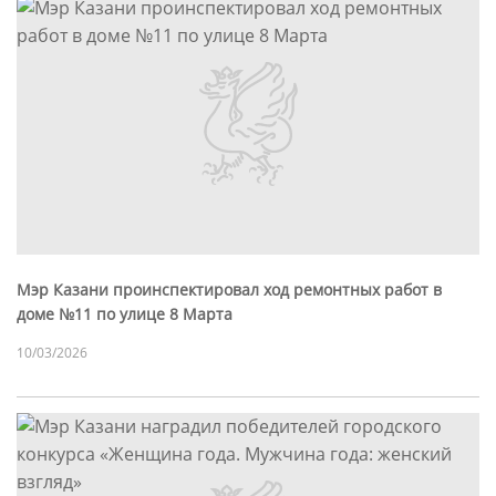
Мэр Казани проинспектировал ход ремонтных работ в
доме №11 по улице 8 Марта
10/03/2026