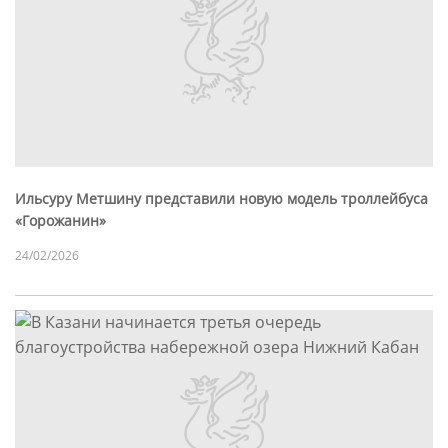
Ильсуру Метшину представили новую модель троллейбуса
«Горожанин»
24/02/2026