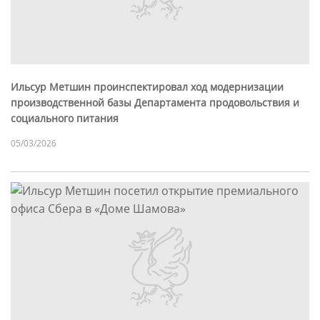
Ильсур Метшин проинспектировал ход модернизации
производственной базы Департамента продовольствия и
социального питания
05/03/2026