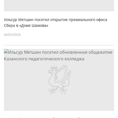
Ильсур Метшин посетил открытие премиального офиса
Сбера в «Доме Шамова»
04/03/2026