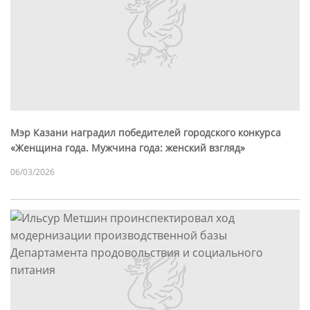
Мэр Казани наградил победителей городского конкурса
«Женщина года. Мужчина года: женский взгляд»
06/03/2026