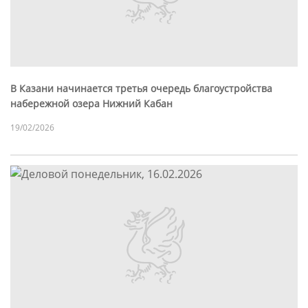
В Казани начинается третья очередь благоустройства
набережной озера Нижний Кабан
19/02/2026