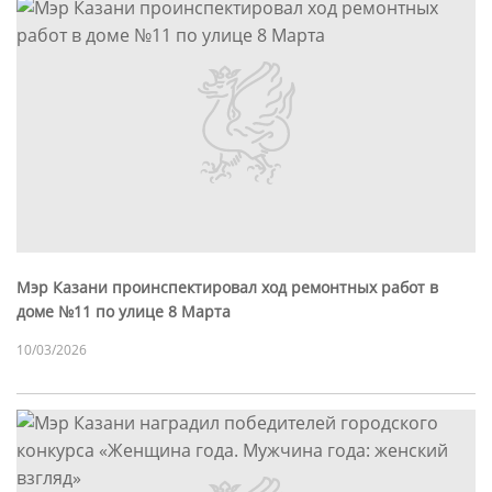
Мэр Казани проинспектировал ход ремонтных работ в
доме №11 по улице 8 Марта
10/03/2026