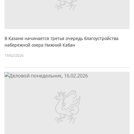
В Казани начинается третья очередь благоустройства
набережной озера Нижний Кабан
19/02/2026