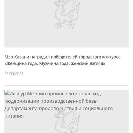
Мэр Казани наградил победителей городского конкурса
«Женщина года. Мужчина года: женский взгляд»
06/03/2026