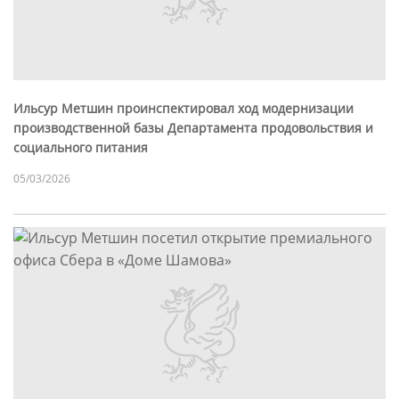
Ильсур Метшин проинспектировал ход модернизации
производственной базы Департамента продовольствия и
социального питания
05/03/2026