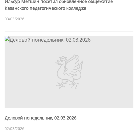
Ильсур Метшин посетил обновленное общежитие
Казанского педагогического колледжа
03/03/2026
Деловой понедельник, 02.03.2026
02/03/2026