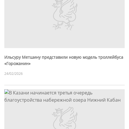
Ильсуру Метшину представили новую модель троллейбуса
«Горожанин»
24/02/2026