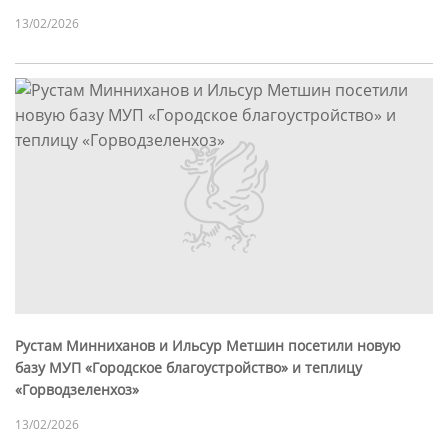
13/02/2026
Рустам Минниханов и Ильсур Метшин посетили новую
базу МУП «Городское благоустройство» и теплицу
«Горводзеленхоз»
13/02/2026