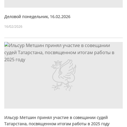
Деловой понедельник, 16.02.2026
16/02/2026
Ильсур Метшин принял участие в совещании судей
Татарстана, посвященном итогам работы в 2025 году