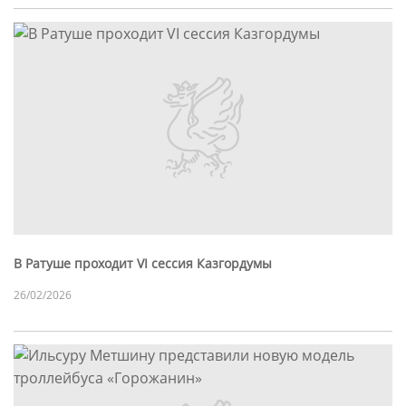
В Ратуше проходит VI сессия Казгордумы
26/02/2026