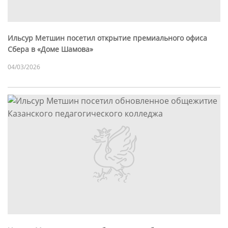
Ильсур Метшин посетил открытие премиального офиса
Сбера в «Доме Шамова»
04/03/2026