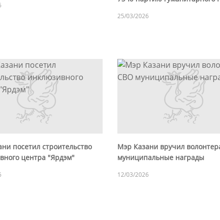
6
25/03/2026
ани посетил строительство
Мэр Казани вручил волонтер
вного центра "Ярдэм"
муниципальные награды
6
12/03/2026