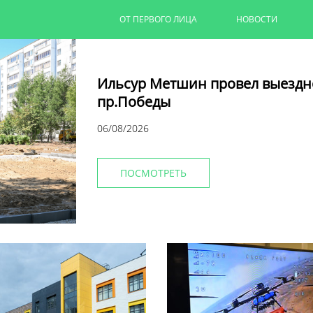
ОТ ПЕРВОГО ЛИЦА
НОВОСТИ
Ильсур Метшин провел выездн
пр.Победы
06/08/2026
ПОСМОТРЕТЬ