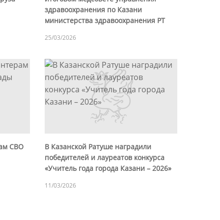
здравоохранения по Казани
министерства здравоохранения РТ
25/03/2026
ам СВО
В Казанской Ратуше наградили
победителей и лауреатов конкурса
«Учитель года города Казани – 2026»
11/03/2026