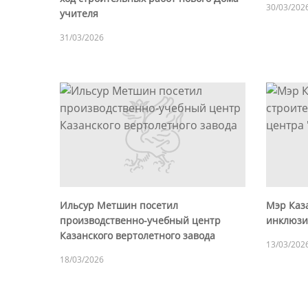
30/03/202
учителя
31/03/2026
Ильсур Метшин посетил
Мэр Каз
производственно-учебный центр
инклюзи
Казанского вертолетного завода
13/03/202
18/03/2026