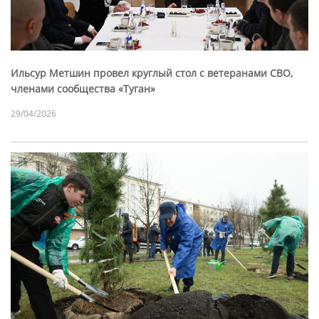
Ильсур Метшин провел круглый стол с ветеранами СВО,
членами сообщества «Туган»
29/04/2026