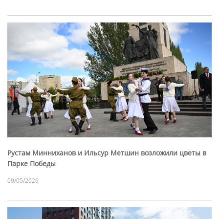
Рустам Минниханов и Ильсур Метшин возложили цветы в
Парке Победы
09/05/2026