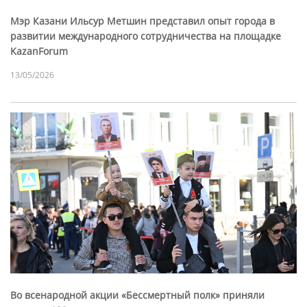
Мэр Казани Ильсур Метшин представил опыт города в
развитии международного сотрудничества на площадке
KazanForum
13/05/2026
Во всенародной акции «Бессмертный полк» приняли