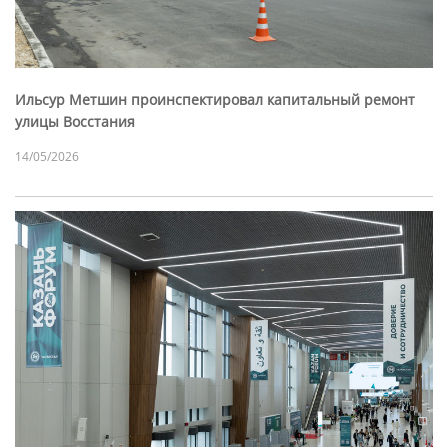
Ильсур Метшин проинспектировал капитальный ремонт
улицы Восстания
14/05/2026