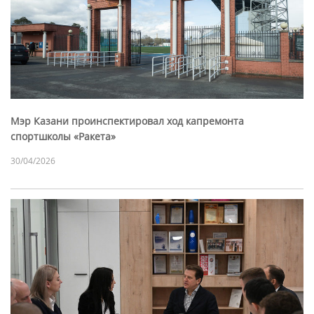
Мэр Казани проинспектировал ход капремонта
спортшколы «Ракета»
30/04/2026