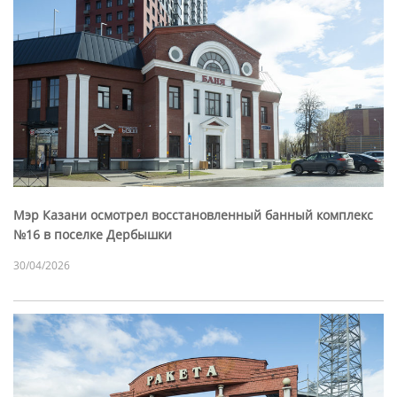
Мэр Казани осмотрел восстановленный банный комплекс
№16 в поселке Дербышки
30/04/2026