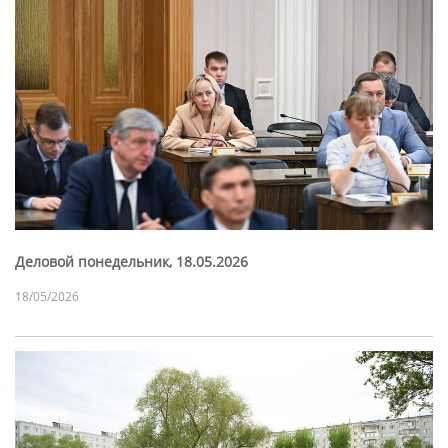
Деловой понедельник, 18.05.2026
18/05/2026