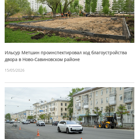
Ильсур Метшин проинспектировал ход благоустройства
двора в Ново-Савиновском районе
15/05/2026