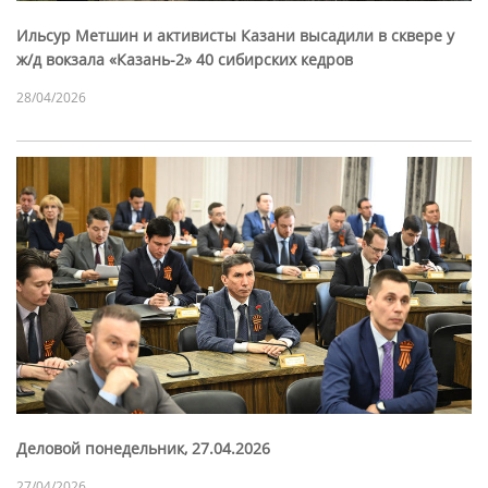
Ильсур Метшин и активисты Казани высадили в сквере у
ж/д вокзала «Казань-2» 40 сибирских кедров
28/04/2026
Деловой понедельник, 27.04.2026
27/04/2026