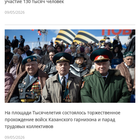
участие 130 тысяч человек
09/05/2026
На площади Тысячелетия состоялось торжественное
прохождение войск Казанского гарнизона и парад
трудовых коллективов
09/05/2026