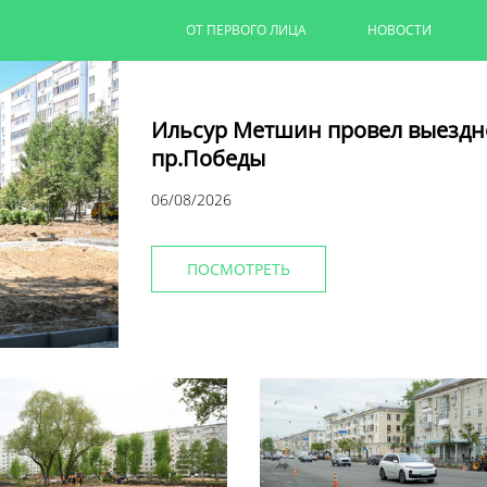
ОТ ПЕРВОГО ЛИЦА
НОВОСТИ
Ильсур Метшин провел выездн
пр.Победы
06/08/2026
ПОСМОТРЕТЬ