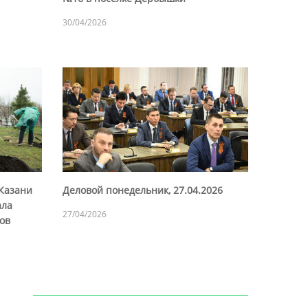
30/04/2026
Казани
Деловой понедельник, 27.04.2026
ала
27/04/2026
ров