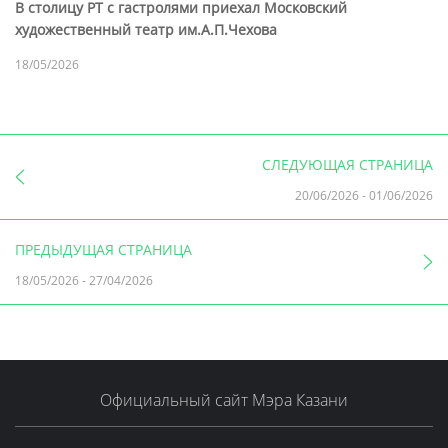
В столицу РТ с гастролями приехал Московский
художественный театр им.А.П.Чехова
18/05/2026
СЛЕДУЮЩАЯ СТРАНИЦА
20/06/2026
-
01/06/2026
ПРЕДЫДУЩАЯ СТРАНИЦА
18/05/2026
-
27/04/2026
Официальный сайт Мэра Казани