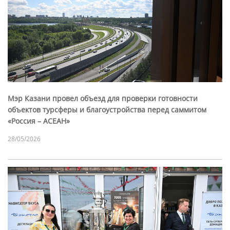
Мэр Казани провел объезд для проверки готовности
объектов турсферы и благоустройства перед саммитом
«Россия – АСЕАН»
28/05/2026