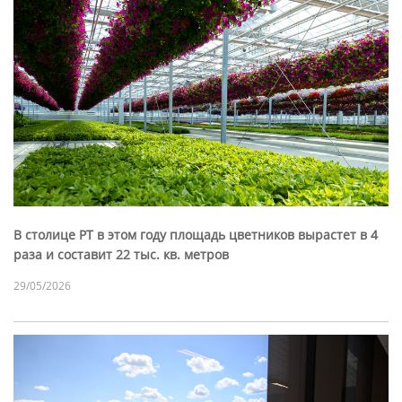
В столице РТ в этом году площадь цветников вырастет в 4
раза и составит 22 тыс. кв. метров
29/05/2026