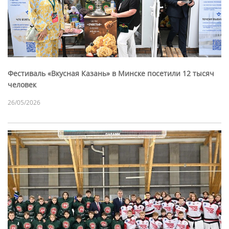
Фестиваль «Вкусная Казань» в Минске посетили 12 тысяч
человек
26/05/2026