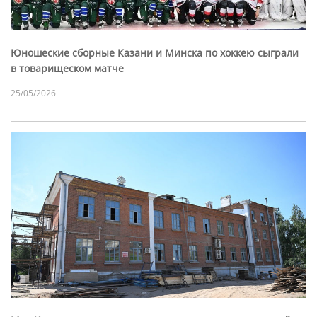
Юношеские сборные Казани и Минска по хоккею сыграли
в товарищеском матче
25/05/2026