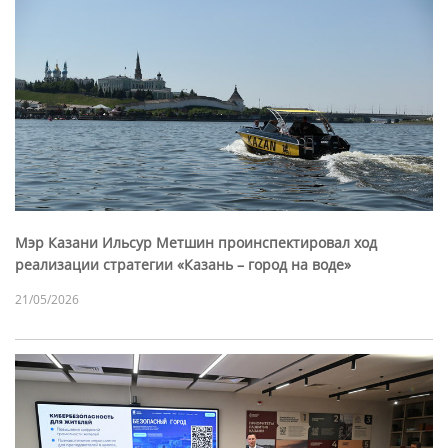
Мэр Казани Ильсур Метшин проинспектировал ход
реализации стратегии «Казань – город на воде»
21/05/2026