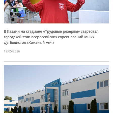
В Казани на стадионе «Трудовые резервы» стартовал
городской этап всероссийских соревнований юных
футболистов «Кожаный мяч»
19/05/2026