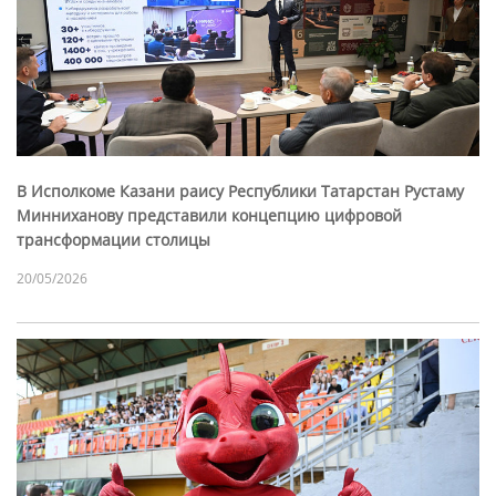
В Исполкоме Казани раису Республики Татарстан Рустаму
Минниханову представили концепцию цифровой
трансформации столицы
20/05/2026