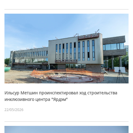
Ильсур Метшин проинспектировал ход строительства
инклюзивного центра "Ярдэм"
22/05/2026