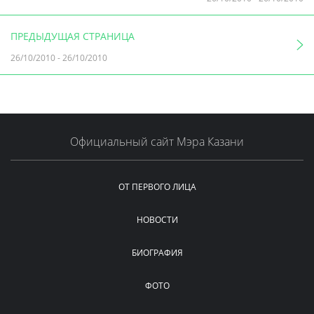
ПРЕДЫДУЩАЯ СТРАНИЦА
26/10/2010
-
26/10/2010
Официальный сайт Мэра Казани
ОТ ПЕРВОГО ЛИЦА
НОВОСТИ
БИОГРАФИЯ
ФОТО