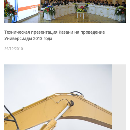
Техническая презентация Казани на проведение
Универсиады 2013 года
26/10/2010