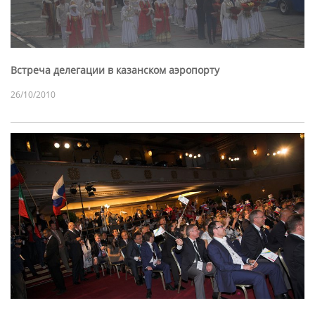
Встреча делегации в казанском аэропорту
26/10/2010