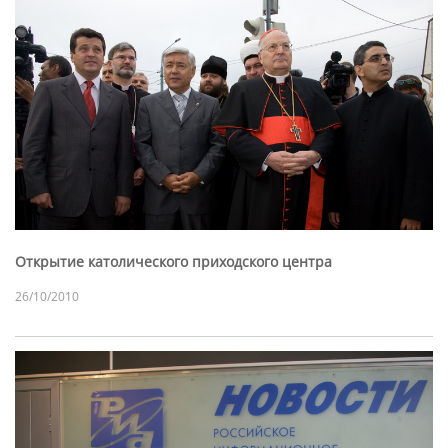
Открытие католического приходского центра
26/10/2010