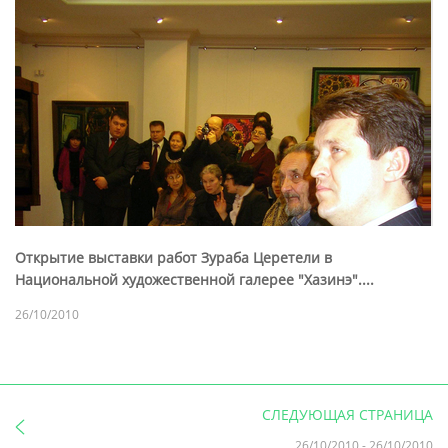
Открытие выставки работ Зураба Церетели в
Национальной художественной галерее "Хазинэ"....
26/10/2010
СЛЕДУЮЩАЯ СТРАНИЦА
26/10/2010
-
26/10/2010