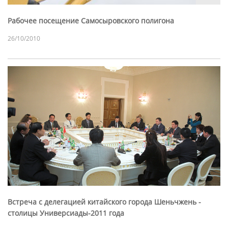
Рабочее посещение Самосыровского полигона
26/10/2010
Встреча с делегацией китайского города Шеньчжень -
столицы Универсиады-2011 года