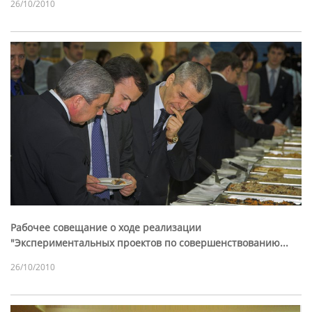
26/10/2010
Рабочее совещание о ходе реализации
"Экспериментальных проектов по совершенствованию...
26/10/2010