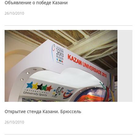
Объявление о победе Казани
26/10/2010
Открытие стенда Казани. Брюссель
26/10/2010