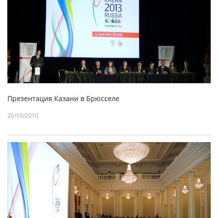
Презентация Казани в Брюсселе
26/10/2010