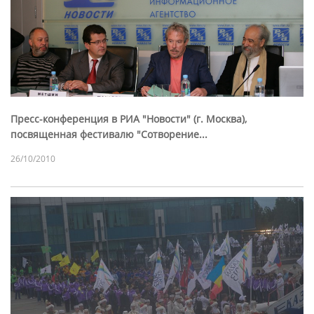
Пресс-конференция в РИА "Новости" (г. Москва),
посвященная фестивалю "Сотворение...
26/10/2010