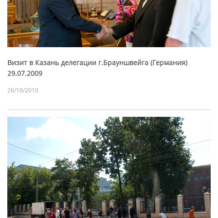
Визит в Казань делегации г.Брауншвейга (Германия)
29.07.2009
26/10/2010