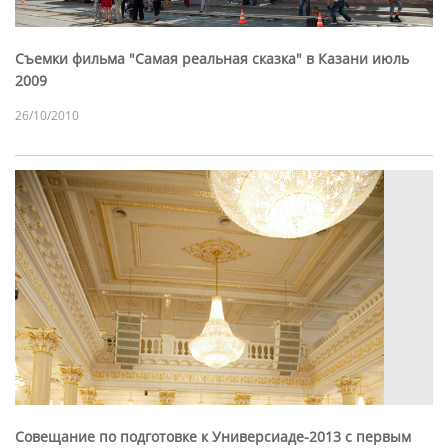
Съемки фильма "Самая реальная сказка" в Казани июль
2009
26/10/2010
Совещание по подготовке к Универсиаде-2013 с первым