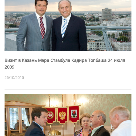
Визит в Казань Мэра Стамбула Кадира Топбаша 24 июля
2009
26/10/2010