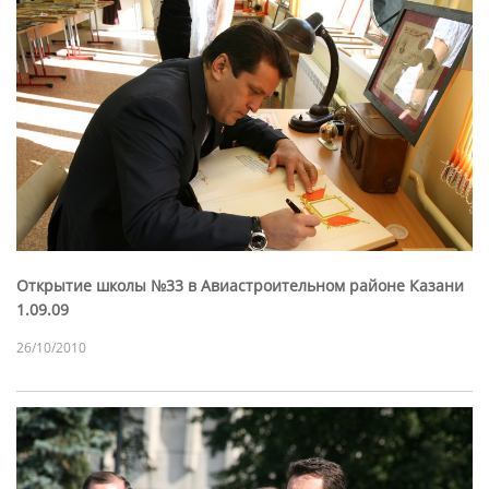
Открытие школы №33 в Авиастроительном районе Казани
1.09.09
26/10/2010