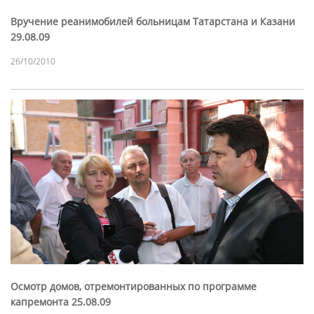
Вручение реанимобилей больницам Татарстана и Казани
29.08.09
26/10/2010
Осмотр домов, отремонтированных по программе
капремонта 25.08.09