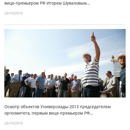
вице-премьером РФ Игорем Шуваловым...
26/10/2010
Осмотр объектов Универсиады-2013 председателем
оргкомитета, первым вице-премьером РФ...
26/10/2010