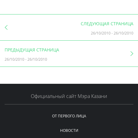
СЛЕДУЮЩАЯ СТРАНИЦА
26/10/2010
-
26/10/2010
ПРЕДЫДУЩАЯ СТРАНИЦА
26/10/2010
-
26/10/2010
Официальный сайт Мэра Казани
ОТ ПЕРВОГО ЛИЦА
НОВОСТИ