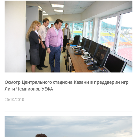
Осмотр Центрального стадиона Казани в преддверии игр
Лиги Чемпионов УЕФА
26/10/2010