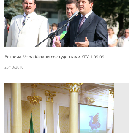
Встреча Мэра Казани со студентами КГУ 1.09.09
26/10/2010