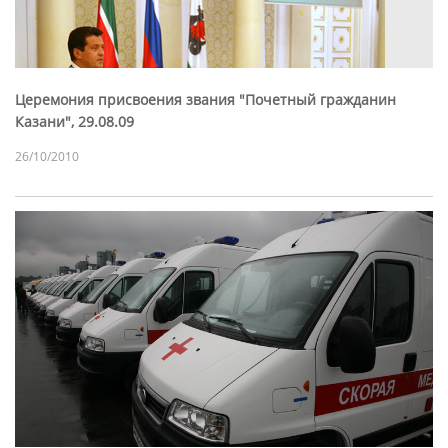
Церемония присвоения звания "Почетный гражданин
Казани", 29.08.09
26/10/2010