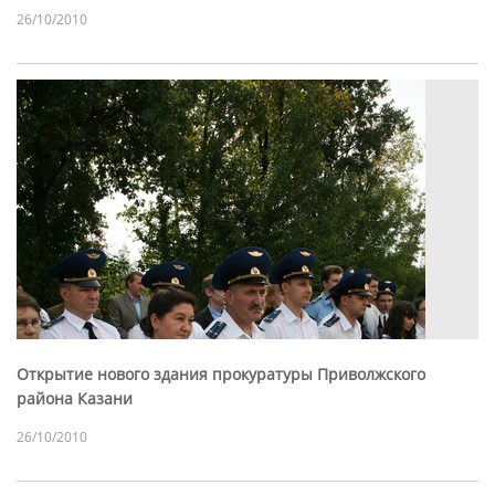
26/10/2010
Открытие нового здания прокуратуры Приволжского
района Казани
26/10/2010