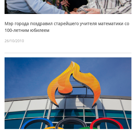
Мэр города поздравил старейшего учителя математики со
100-летним юбилеем
26/10/2010