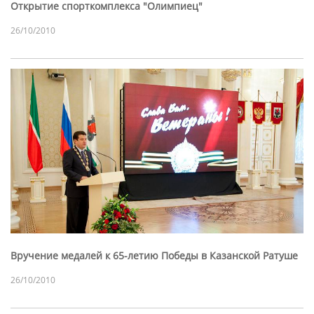
Открытие спорткомплекса "Олимпиец"
26/10/2010
Вручение медалей к 65-летию Победы в Казанской Ратуше
26/10/2010