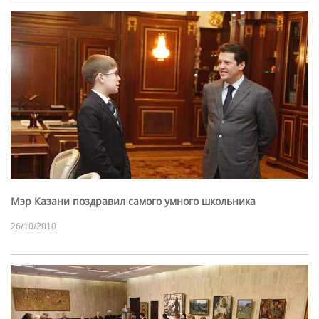
Мэр Казани поздравил самого умного школьника
26/10/2010