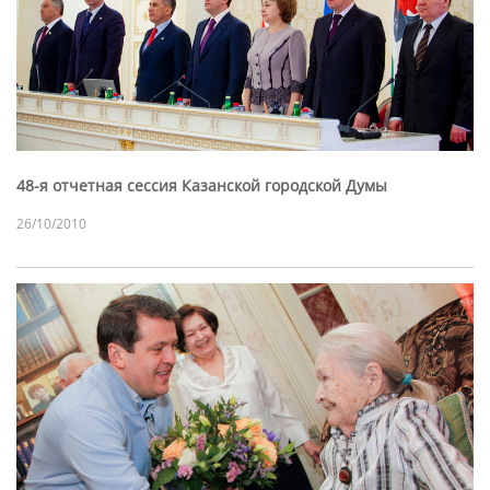
48-я отчетная сессия Казанской городской Думы
26/10/2010