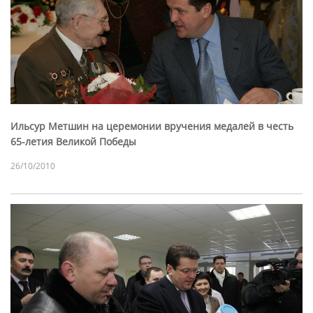
Ильсур Метшин на церемонии вручения медалей в честь
65-летия Великой Победы
26/10/2010