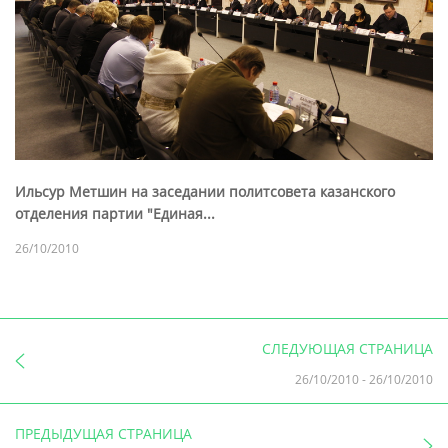
Ильсур Метшин на заседании политсовета казанского
отделения партии "Единая...
26/10/2010
СЛЕДУЮЩАЯ СТРАНИЦА
26/10/2010
-
26/10/2010
ПРЕДЫДУЩАЯ СТРАНИЦА