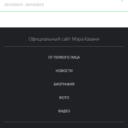
26/10/2010
-
26/10/2010
Официальный сайт Мэра Казани
ОТ ПЕРВОГО ЛИЦА
НОВОСТИ
БИОГРАФИЯ
ФОТО
ВИДЕО