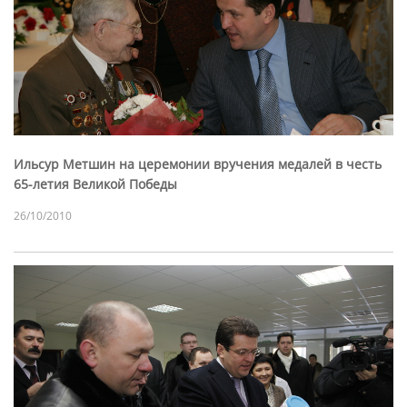
Ильсур Метшин на церемонии вручения медалей в честь
65-летия Великой Победы
26/10/2010