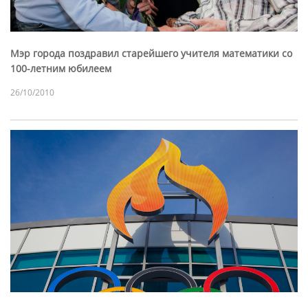
Мэр города поздравил старейшего учителя математики со
100-летним юбилеем
26/10/2010