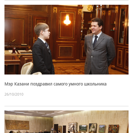
Мэр Казани поздравил самого умного школьника
26/10/2010