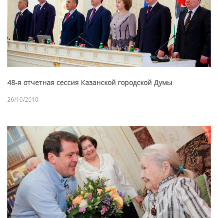
48-я отчетная сессия Казанской городской Думы
26/10/2010