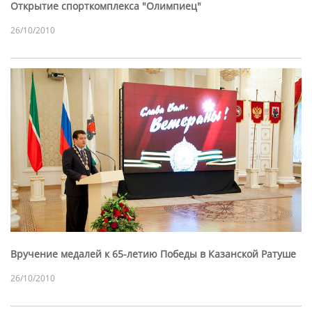
Открытие спорткомплекса "Олимпиец"
26/10/2010
Вручение медалей к 65-летию Победы в Казанской Ратуше
26/10/2010