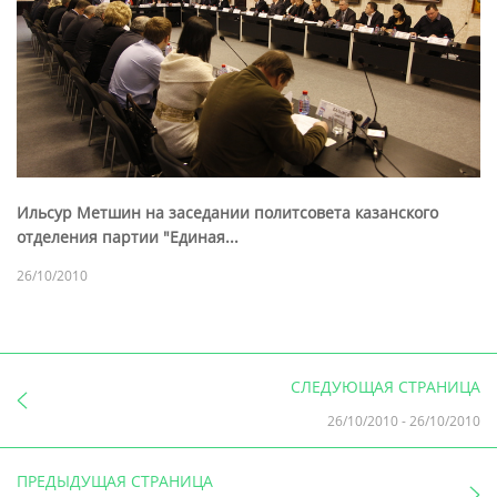
Ильсур Метшин на заседании политсовета казанского
отделения партии "Единая...
26/10/2010
СЛЕДУЮЩАЯ СТРАНИЦА
26/10/2010
-
26/10/2010
ПРЕДЫДУЩАЯ СТРАНИЦА