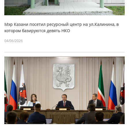
Мэр Казани посетил ресурсный центр на ул.Калинина, в
котором базируются девять НКО
04/06/2026