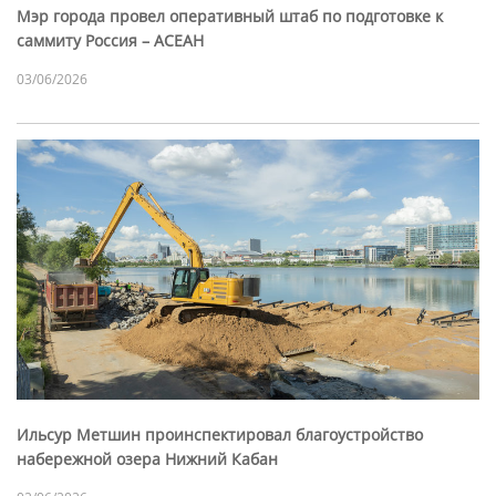
Мэр города провел оперативный штаб по подготовке к
саммиту Россия – АСЕАН
03/06/2026
Ильсур Метшин проинспектировал благоустройство
набережной озера Нижний Кабан