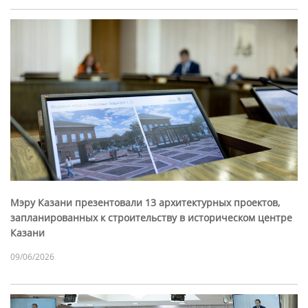
Мэру Казани презентовали 13 архитектурных проектов,
запланированных к строительству в историческом центре
Казани
09/06/2026