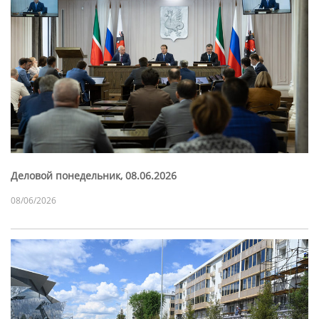
Деловой понедельник, 08.06.2026
08/06/2026