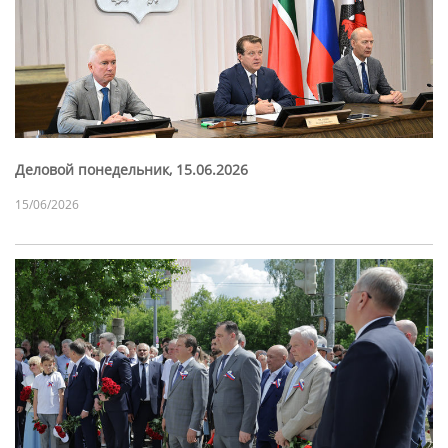
Деловой понедельник, 15.06.2026
15/06/2026