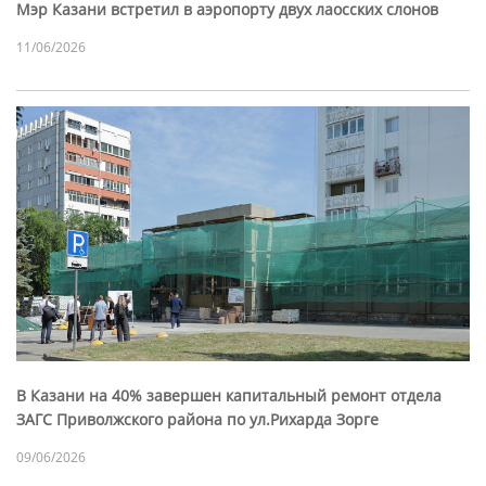
Мэр Казани встретил в аэропорту двух лаосских слонов
11/06/2026
В Казани на 40% завершен капитальный ремонт отдела
ЗАГС Приволжского района по ул.Рихарда Зорге
09/06/2026