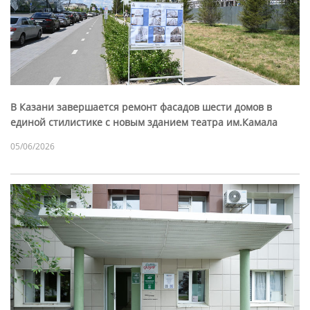
В Казани завершается ремонт фасадов шести домов в
единой стилистике с новым зданием театра им.Камала
05/06/2026