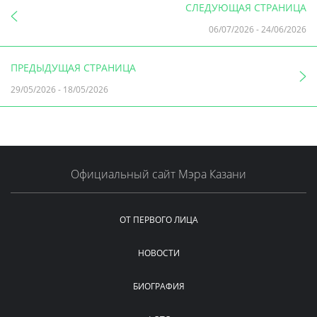
СЛЕДУЮЩАЯ СТРАНИЦА
06/07/2026
-
24/06/2026
ПРЕДЫДУЩАЯ СТРАНИЦА
29/05/2026
-
18/05/2026
Официальный сайт Мэра Казани
ОТ ПЕРВОГО ЛИЦА
НОВОСТИ
БИОГРАФИЯ