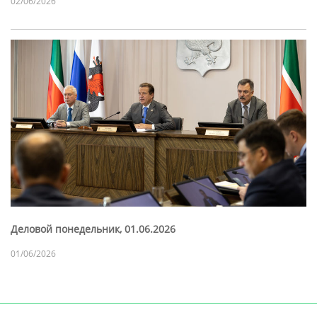
02/06/2026
Деловой понедельник, 01.06.2026
01/06/2026