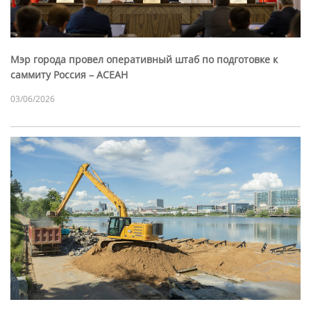
Мэр города провел оперативный штаб по подготовке к
саммиту Россия – АСЕАН
03/06/2026