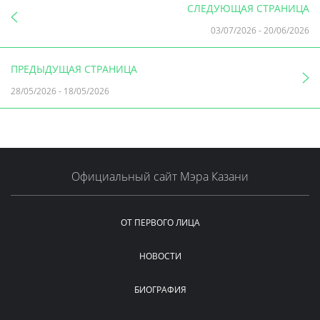
СЛЕДУЮЩАЯ СТРАНИЦА
03/07/2026
-
20/06/2026
ПРЕДЫДУЩАЯ СТРАНИЦА
28/05/2026
-
18/05/2026
Официальный сайт Мэра Казани
ОТ ПЕРВОГО ЛИЦА
НОВОСТИ
БИОГРАФИЯ