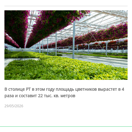
В столице РТ в этом году площадь цветников вырастет в 4
раза и составит 22 тыс. кв. метров
29/05/2026