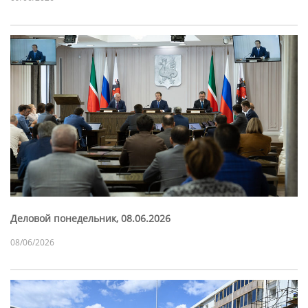
Деловой понедельник, 08.06.2026
08/06/2026