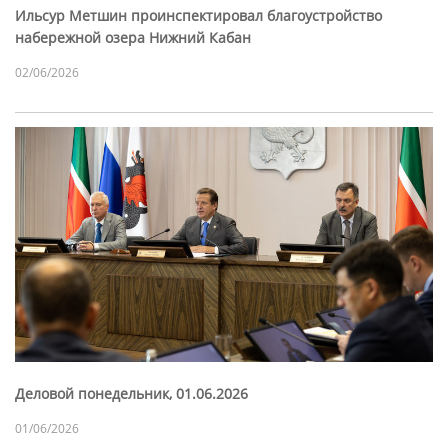
Ильсур Метшин проинспектировал благоустройство
набережной озера Нижний Кабан
02/06/2026
Деловой понедельник, 01.06.2026
01/06/2026