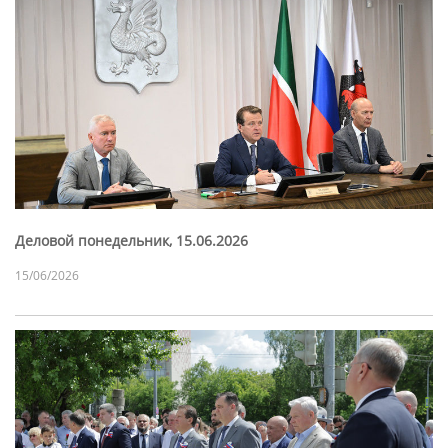
Деловой понедельник, 15.06.2026
15/06/2026