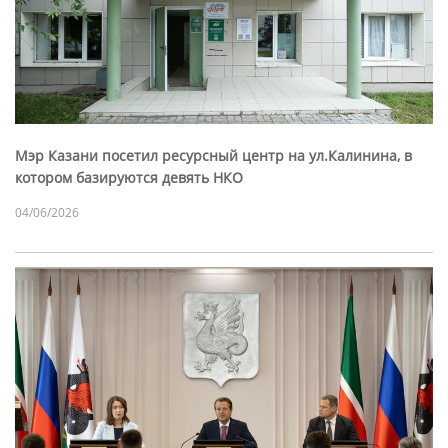
Мэр Казани посетил ресурсный центр на ул.Калинина, в
котором базируются девять НКО
04/06/2026