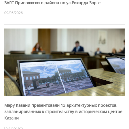
ЗАГС Приволжского района по ул.Рихарда Зорге
09/06/2026
Мэру Казани презентовали 13 архитектурных проектов,
запланированных к строительству в историческом центре
Казани
09/06/2026