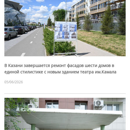
В Казани завершается ремонт фасадов шести домов в
единой стилистике с новым зданием театра им.Камала
05/06/2026