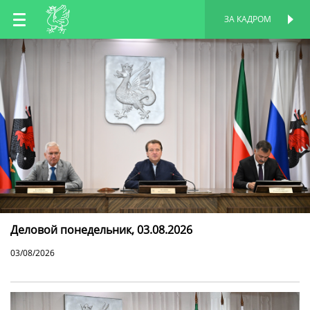
RU
ЗА КАДРОМ
ПЕРСОНАЛЬНАЯ
СТРАНИЦА
EN
TT
Деловой понедельник, 03.08.2026
03/08/2026