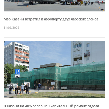
Мэр Казани встретил в аэропорту двух лаосских слонов
11/06/2026
В Казани на 40% завершен капитальный ремонт отдела