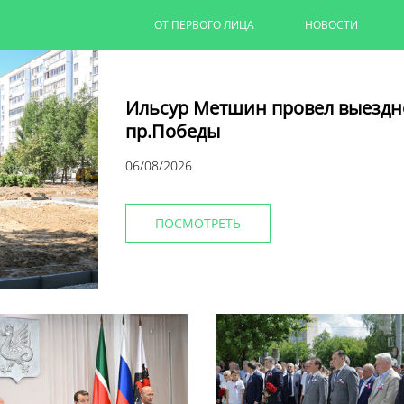
ОТ ПЕРВОГО ЛИЦА
НОВОСТИ
Ильсур Метшин провел выездн
пр.Победы
06/08/2026
ПОСМОТРЕТЬ