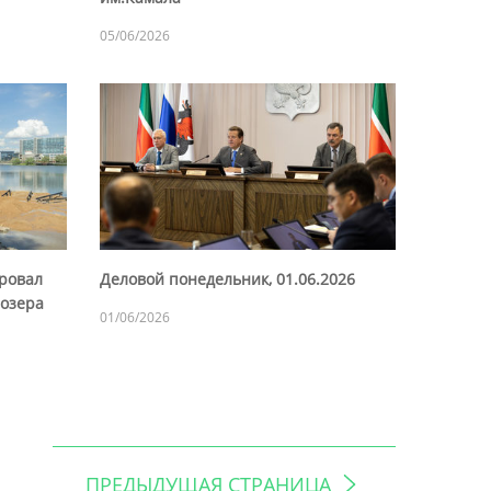
05/06/2026
ровал
Деловой понедельник, 01.06.2026
 озера
01/06/2026
ПРЕДЫДУЩАЯ СТРАНИЦА