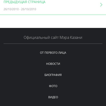
ПРЕДЫДУЩАЯ СТРАНИЦА
26/10/2010
-
26/10/2010
Официальный сайт Мэра Казани
ОТ ПЕРВОГО ЛИЦА
НОВОСТИ
БИОГРАФИЯ
ФОТО
ВИДЕО