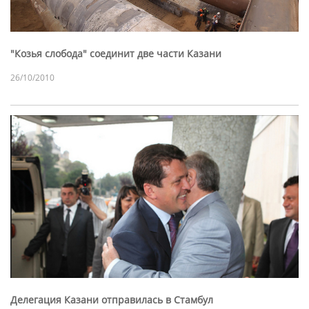
"Козья слобода" соединит две части Казани
26/10/2010
Делегация Казани отправилась в Стамбул