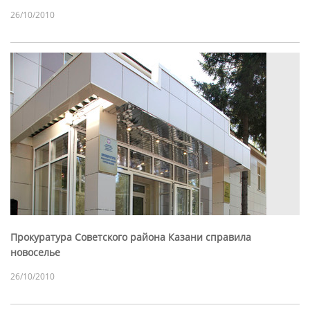
26/10/2010
Прокуратура Советского района Казани справила
новоселье
26/10/2010