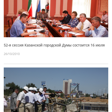
52-я сессия Казанской городской Думы состоится 16 июля
26/10/2010