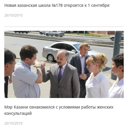
Новая казанская школа №178 откроется к 1 сентября
26/10/2010
Мэр Казани ознакомился с условиями работы женских
консультаций
26/10/2010