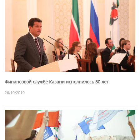
Финансовой службе Казани исполнилось 80 лет
26/10/2010