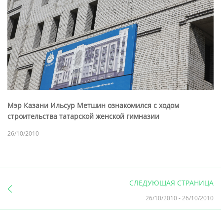
Мэр Казани Ильсур Метшин ознакомился с ходом
строительства татарской женской гимназии
26/10/2010
СЛЕДУЮЩАЯ СТРАНИЦА
26/10/2010
-
26/10/2010