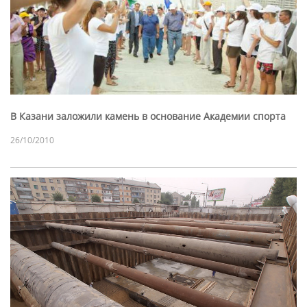
В Казани заложили камень в основание Академии спорта
26/10/2010