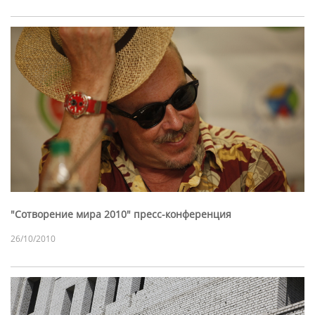
"Сотворение мира 2010" пресс-конференция
26/10/2010