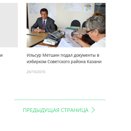
ли
Ильсур Метшин подал документы в
избирком Советского района Казани
26/10/2010
ПРЕДЫДУЩАЯ СТРАНИЦА