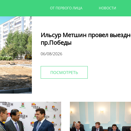
ОТ ПЕРВОГО ЛИЦА
НОВОСТИ
Ильсур Метшин провел выездн
пр.Победы
06/08/2026
ПОСМОТРЕТЬ