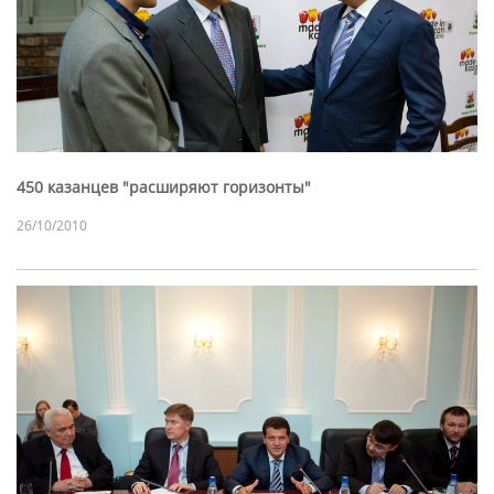
450 казанцев "расширяют горизонты"
26/10/2010