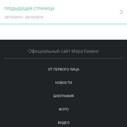
ПРЕДЫДУЩАЯ СТРАНИЦА
26/10/2010
-
26/10/2010
Официальный сайт Мэра Казани
ОТ ПЕРВОГО ЛИЦА
НОВОСТИ
БИОГРАФИЯ
ФОТО
ВИДЕО