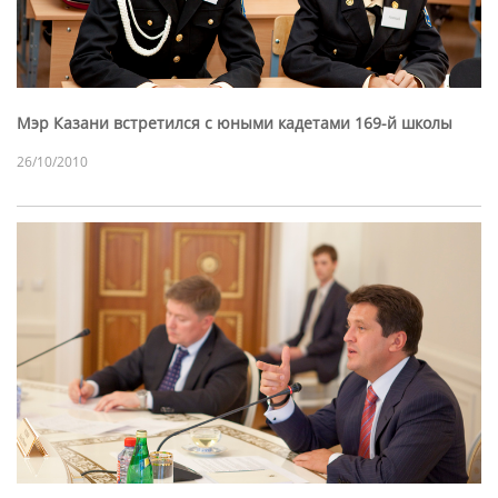
Мэр Казани встретился с юными кадетами 169-й школы
26/10/2010