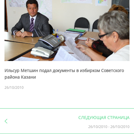
Ильсур Метшин подал документы в избирком Советского
района Казани
26/10/2010
СЛЕДУЮЩАЯ СТРАНИЦА
26/10/2010
-
26/10/2010