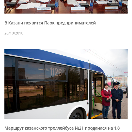
В Казани появится Парк предпринимателей
26/10/2010
Маршрут казанского троллейбуса №21 продлился на 1,8