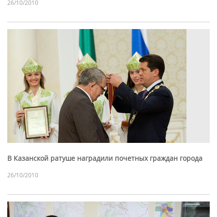
26/10/2010
В Казанской ратуше наградили почетных граждан города
26/10/2010