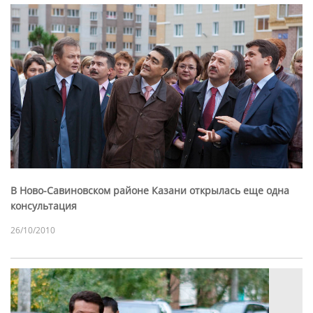
В Ново-Савиновском районе Казани открылась еще одна
консультация
26/10/2010