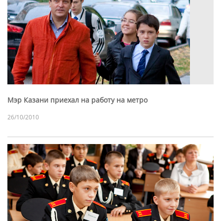
Мэр Казани приехал на работу на метро
26/10/2010