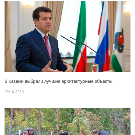
В Казани выбрали лучшие архитектурные объекты
26/10/2010