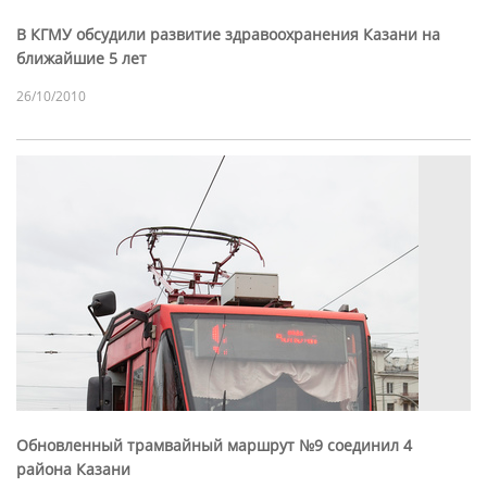
В КГМУ обсудили развитие здравоохранения Казани на
ближайшие 5 лет
26/10/2010
Обновленный трамвайный маршрут №9 соединил 4
района Казани