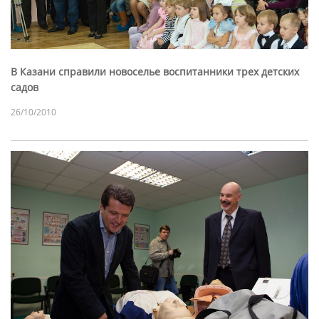
В Казани справили новоселье воспитанники трех детских
садов
26/10/2010