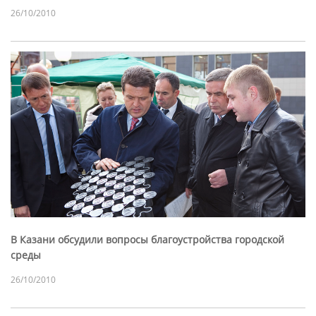
26/10/2010
В Казани обсудили вопросы благоустройства городской
среды
26/10/2010