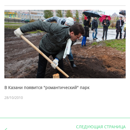
В Казани появится "романтический" парк
28/10/2010
СЛЕДУЮЩАЯ СТРАНИЦА