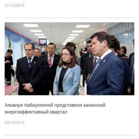
21/12/2010
Эльвире Набиуллиной представили казанский
энергоэффективный квартал
04/12/2010