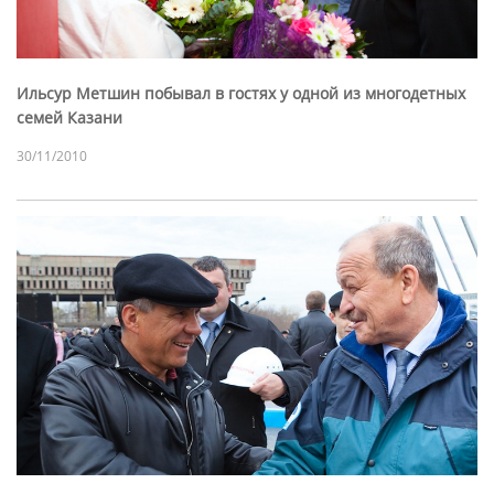
Ильсур Метшин побывал в гостях у одной из многодетных
семей Казани
30/11/2010