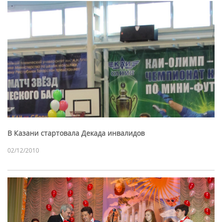
В Казани стартовала Декада инвалидов
02/12/2010