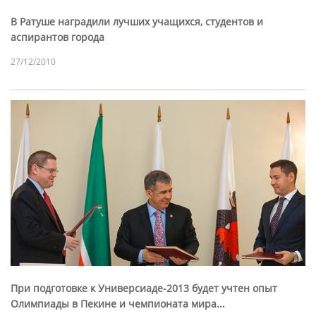
В Ратуше наградили лучших учащихся, студентов и
аспирантов города
27/12/2010
При подготовке к Универсиаде-2013 будет учтен опыт
Олимпиады в Пекине и чемпионата мира...