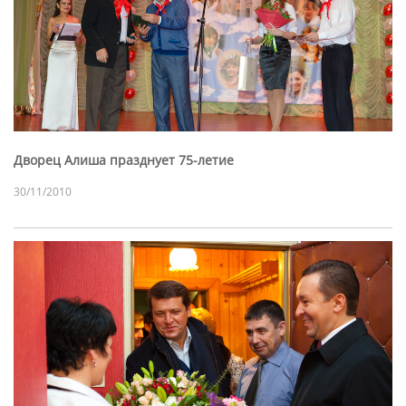
Дворец Алиша празднует 75-летие
30/11/2010