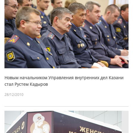
Новым начальником Управления внутренних дел Казани
стал Рустем Кадыров
28/12/2010