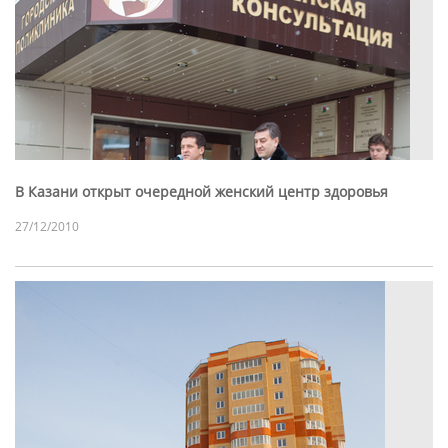
В Казани открыт очередной женский центр здоровья
27/12/2010