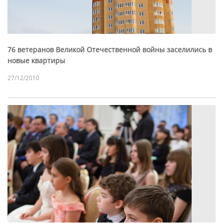
76 ветеранов Великой Отечественной войны заселились в
новые квартиры
27/12/2010