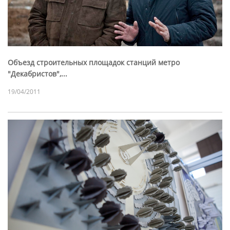
Объезд строительных площадок станций метро
"Декабристов",...
19/04/2011