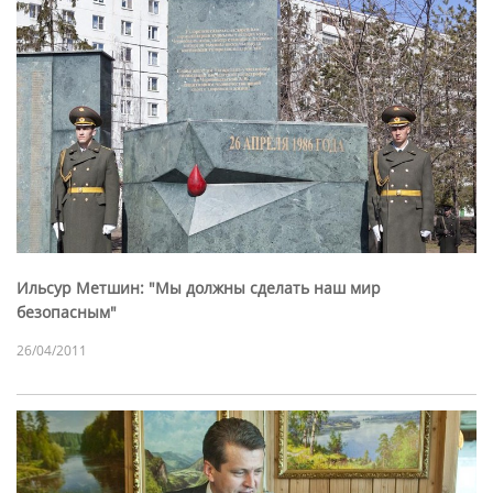
Ильсур Метшин: "Мы должны сделать наш мир
безопасным"
26/04/2011