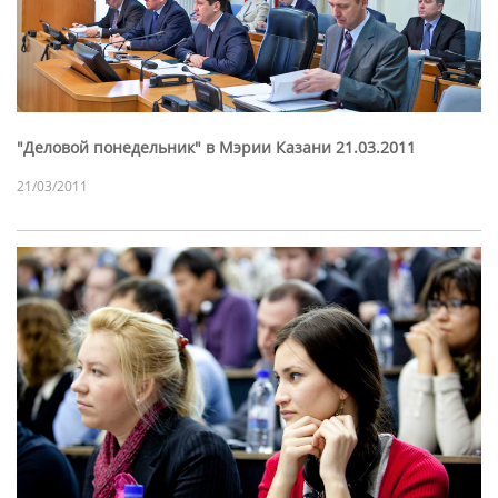
"Деловой понедельник" в Мэрии Казани 21.03.2011
21/03/2011