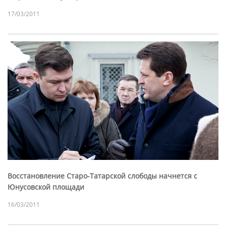
17/03/2011
Восстановление Старо-Татарской слободы начнется с
Юнусовской площади
16/03/2011