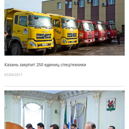
Казань закупит 250 единиц спецтехники
05/04/2011