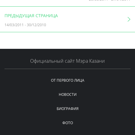
ПРЕДЫДУЩАЯ СТРАНИЦА
14/03/2011
-
30/12/2010
Официальный сайт Мэра Казани
ОТ ПЕРВОГО ЛИЦА
НОВОСТИ
БИОГРАФИЯ
ФОТО