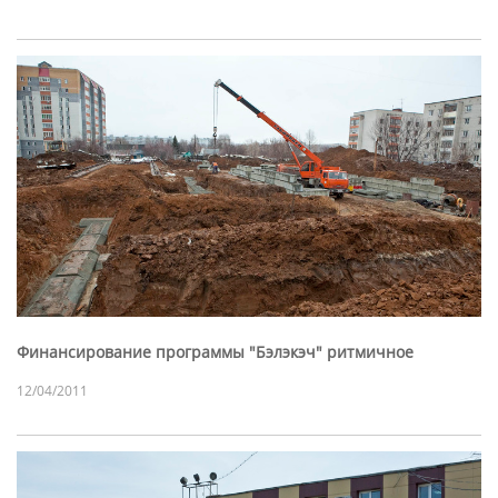
Финансирование программы "Бэлэкэч" ритмичное
12/04/2011