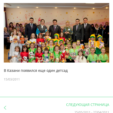
В Казани появился еще один детсад
15/03/2011
СЛЕДУЮЩАЯ СТРАНИЦА
25/05/2011
-
27/04/2011