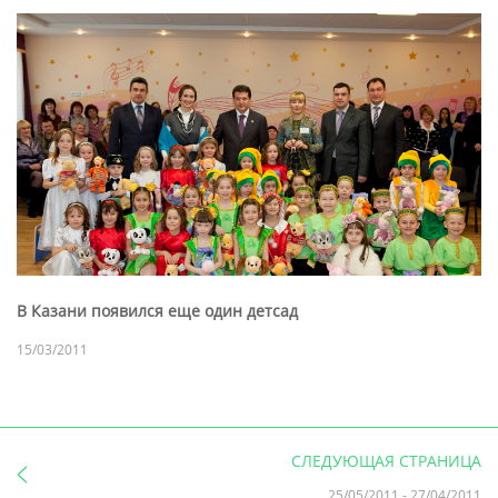
В Казани появился еще один детсад
15/03/2011
СЛЕДУЮЩАЯ СТРАНИЦА
25/05/2011
-
27/04/2011