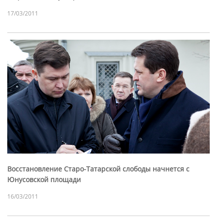
17/03/2011
Восстановление Старо-Татарской слободы начнется с
Юнусовской площади
16/03/2011