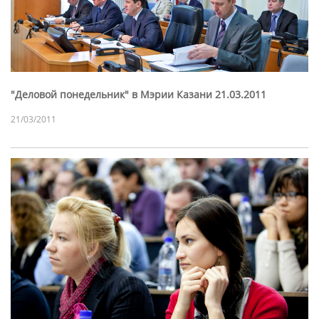
"Деловой понедельник" в Мэрии Казани 21.03.2011
21/03/2011