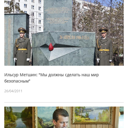
Ильсур Метшин: "Мы должны сделать наш мир
безопасным"
26/04/2011