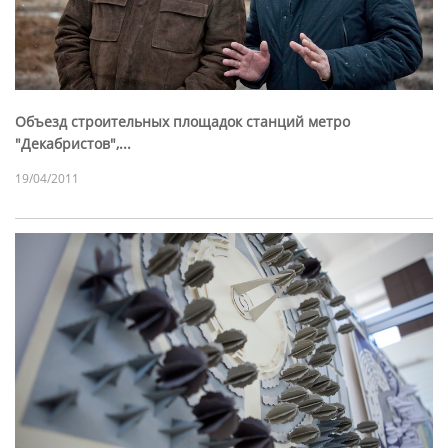
Объезд строительных площадок станций метро
"Декабристов",...
19/04/2011