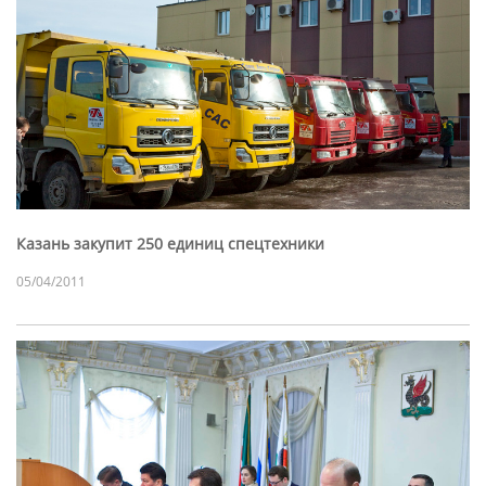
Казань закупит 250 единиц спецтехники
05/04/2011