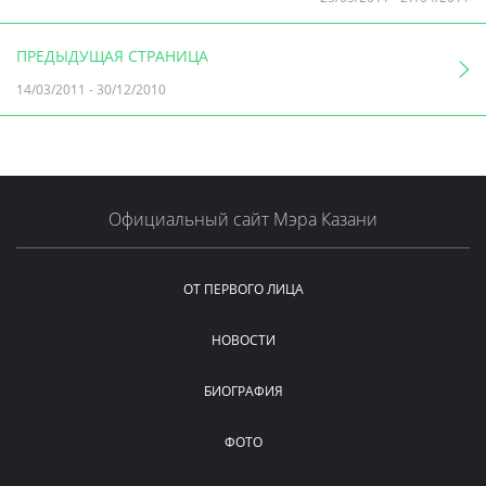
ПРЕДЫДУЩАЯ СТРАНИЦА
14/03/2011
-
30/12/2010
Официальный сайт Мэра Казани
ОТ ПЕРВОГО ЛИЦА
НОВОСТИ
БИОГРАФИЯ
ФОТО