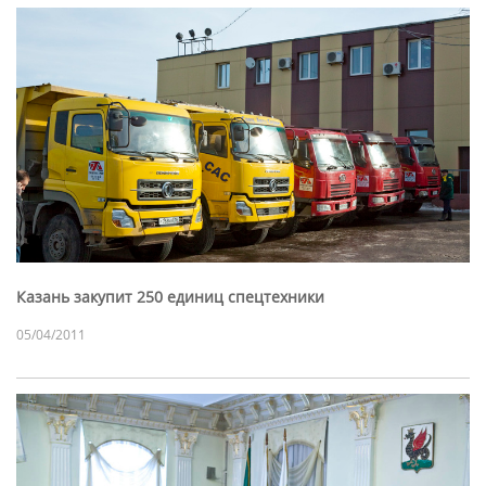
Казань закупит 250 единиц спецтехники
05/04/2011