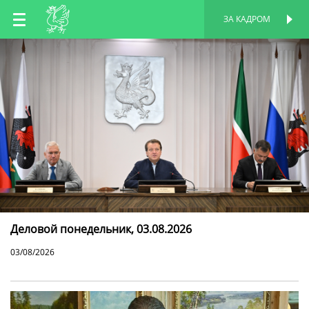
RU
ЗА КАДРОМ
ПЕРСОНАЛЬНАЯ
СТРАНИЦА
EN
TT
Деловой понедельник, 03.08.2026
03/08/2026