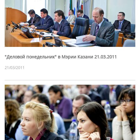
"Деловой понедельник" в Мэрии Казани 21.03.2011
21/03/2011