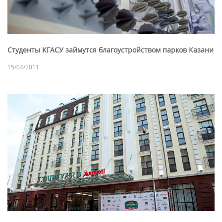
Студенты КГАСУ займутся благоустройством парков Казани
15/04/2011