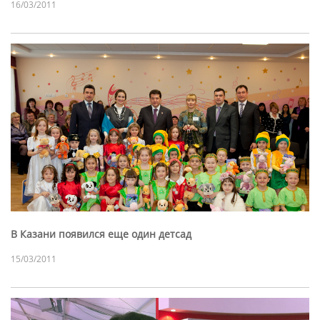
16/03/2011
В Казани появился еще один детсад
15/03/2011