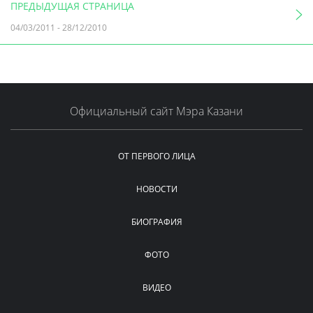
ПРЕДЫДУЩАЯ СТРАНИЦА
04/03/2011
-
28/12/2010
Официальный сайт Мэра Казани
ОТ ПЕРВОГО ЛИЦА
НОВОСТИ
БИОГРАФИЯ
ФОТО
ВИДЕО