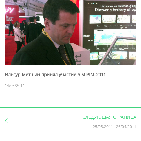
Ильсур Метшин принял участие в MIPIM-2011
14/03/2011
СЛЕДУЮЩАЯ СТРАНИЦА
25/05/2011
-
26/04/2011