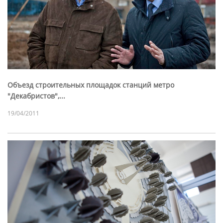
Объезд строительных площадок станций метро
"Декабристов",...
19/04/2011