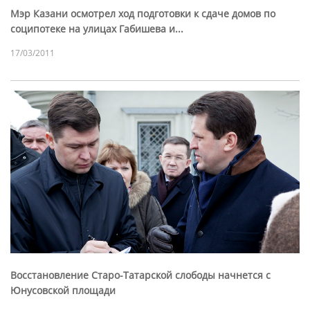
Мэр Казани осмотрел ход подготовки к сдаче домов по
соципотеке на улицах Габишева и...
17/03/2011
Восстановление Старо-Татарской слободы начнется с
Юнусовской площади