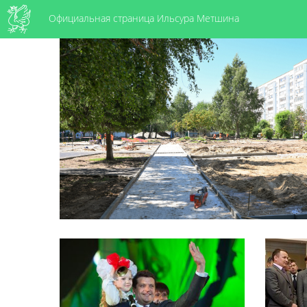
Официальная страница Ильсура Метшина