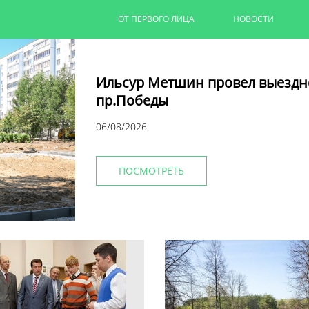
ОТ ПЕРВОГО ЛИЦА
НОВОСТИ
Ильсур Метшин провел выездн
пр.Победы
06/08/2026
ПОСМОТРЕТЬ