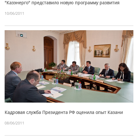
"Казэнерго" представило новую программу развития
10/06/2011
Кадровая служба Президента РФ оценила опыт Казани
08/06/2011