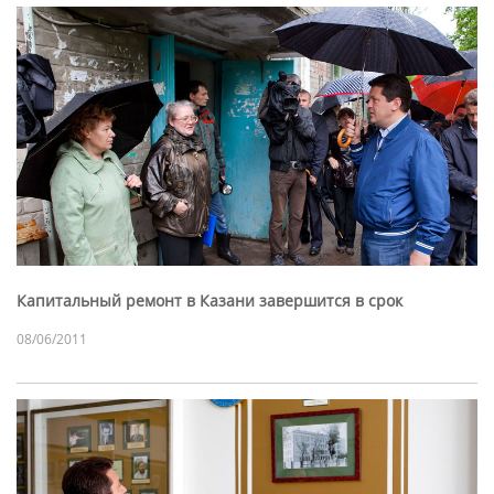
Капитальный ремонт в Казани завершится в срок
08/06/2011