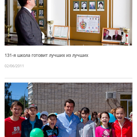
131-я школа готовит лучших из лучших
02/06/2011