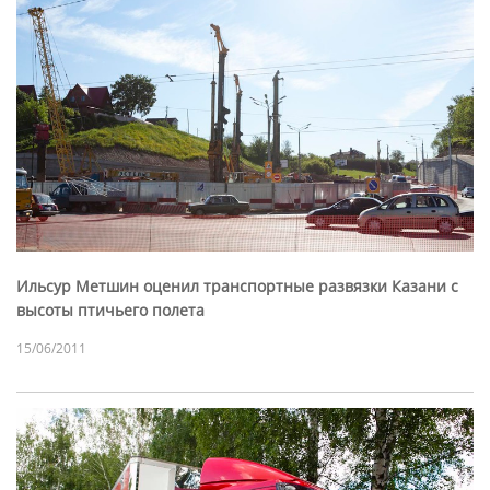
Ильсур Метшин оценил транспортные развязки Казани с
высоты птичьего полета
15/06/2011