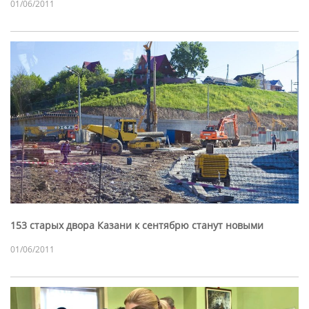
01/06/2011
153 старых двора Казани к сентябрю станут новыми
01/06/2011