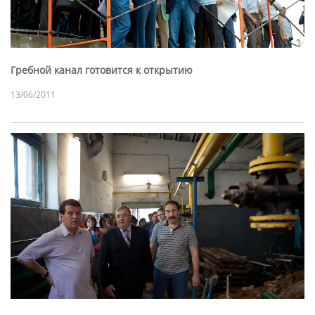
Гребной канал готовится к открытию
13/06/2011