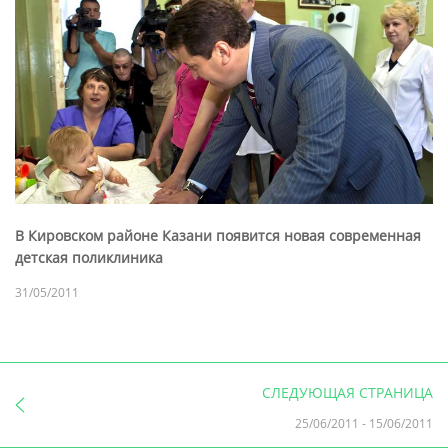
В Кировском районе Казани появится новая современная
детская поликлиника
31/05/2011
СЛЕДУЮЩАЯ СТРАНИЦА
25/06/2011
-
15/06/2011