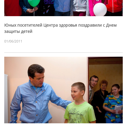
Юных посетителей Центра здоровья поздравили с Днем
защиты детей
01/06/2011