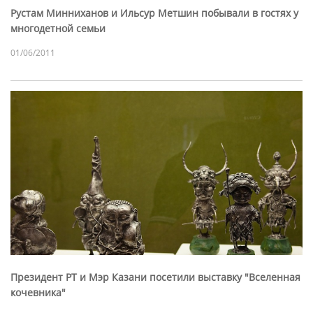
Рустам Минниханов и Ильсур Метшин побывали в гостях у
многодетной семьи
01/06/2011
Президент РТ и Мэр Казани посетили выставку "Вселенная
кочевника"